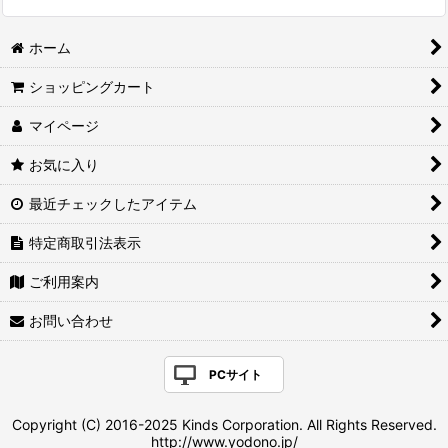
ホーム
ショッピングカート
マイページ
お気に入り
最近チェックしたアイテム
特定商取引法表示
ご利用案内
お問い合わせ
PCサイト
Copyright (C) 2016-2025 Kinds Corporation. All Rights Reserved.
http://www.yodono.jp/