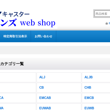
特定商取引法表示
お問い合わせ
品カテゴリ一覧
ALJ
ALJB
CB
CHB
CA
EMCAB
EMCB
WA
EUWAB
EUWB