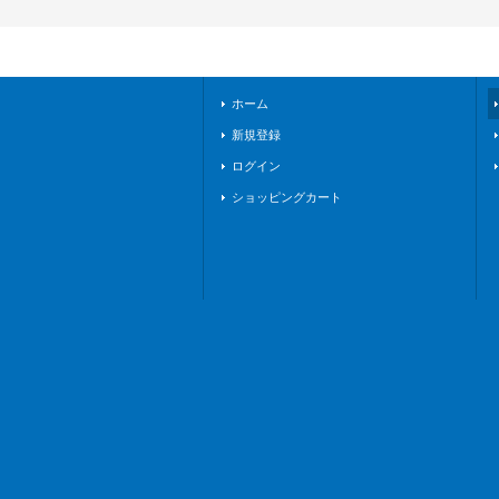
ホーム
新規登録
ログイン
ショッピングカート