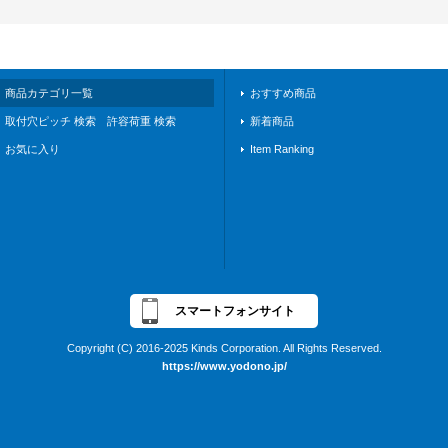
商品カテゴリ一覧
おすすめ商品
取付穴ピッチ 検索 許容荷重 検索
新着商品
お気に入り
Item Ranking
スマートフォンサイト
Copyright (C) 2016-2025 Kinds Corporation. All Rights Reserved.
https://www.yodono.jp/