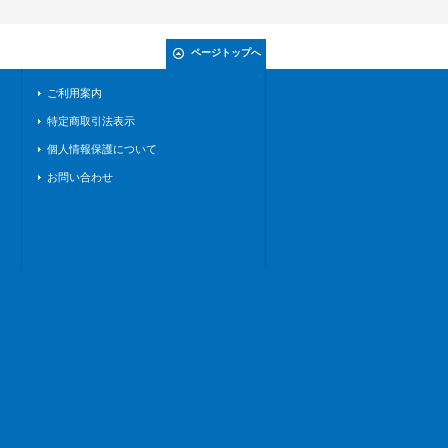
ページトップへ
ご利用案内
特定商取引法表示
個人情報保護について
お問い合わせ