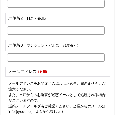
ご住所2
(町名・番地)
ご住所3
(マンション・ビル名・部屋番号)
メールアドレス
[
必須
]
メールアドレスをお間違えの場合はお返事が届きません。ご
注意ください。
また、当店からのお返事が迷惑メールとして処理される場合
がございますので、
迷惑メールフォルダもご確認ください。当店からのメールは
info@yodono.jp より配信致します。