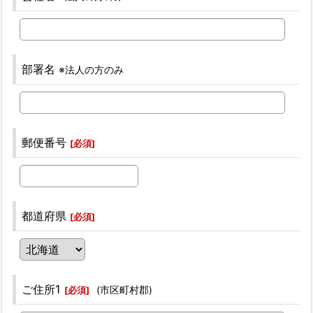
部署名
※法人の方のみ
郵便番号
[
必須
]
都道府県
[
必須
]
ご住所1
(市区町村郡)
[
必須
]