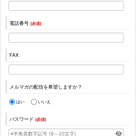
電話番号
[
必須
]
FAX
メルマガの配信を希望しますか？
はい
いいえ
パスワード
[
必須
]