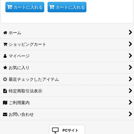
カートに入れる
カートに入れる
ホーム
ショッピングカート
マイページ
お気に入り
最近チェックしたアイテム
特定商取引法表示
ご利用案内
お問い合わせ
PCサイト