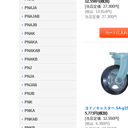
12,558円
(税別)
[
当店定価
:
27,300円
]
PNAJA
(
税込
:
13,814円
)
PNAJAB
当店定価
:
27,300円
PNAJB
PNAK
PNAKA
PNAKAB
PNAKB
PNJ
PNJA
PNJAB
PNJB
PNK
ヨドノキャスター SA-g15
PNKA
5,773円
(税別)
[
当店定価
:
12,550円
]
PNKAB
(
税込
:
6,350円
)
PNKB