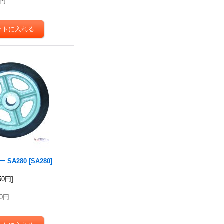
0円
 SA280
[
SA280
]
950円
]
50円