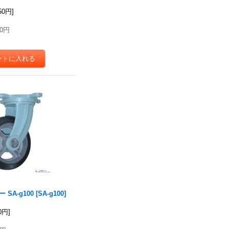
050円
]
50円
SA-g100
[
SA-g100
]
50円
]