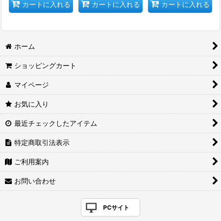
カートに入れる
カートに入れる
カートに入れる
ホーム
ショッピングカート
マイページ
お気に入り
最近チェックしたアイテム
特定商取引法表示
ご利用案内
お問い合わせ
PCサイト