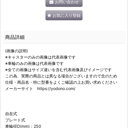
お問い合わせ
お気に入り登録
商品詳細
(画像の説明)
※キャスターのみの画像は代表画像です
※車輪のみの画像は代表画像です
※全ての画像はサイズ違いを含む代表画像及びイメージです
この為、実際の商品とは異なる場合がございますので念のため
仕様・商品名・特に型番をよくご確認の上お買い求めください
メーカーサイト https://yodono.com/
自在式
プレート式
車輪径D(mm)：250