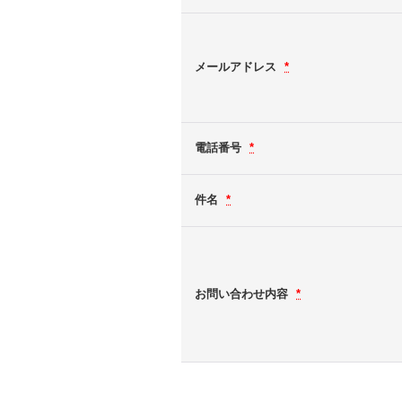
メールアドレス
*
電話番号
*
件名
*
お問い合わせ内容
*