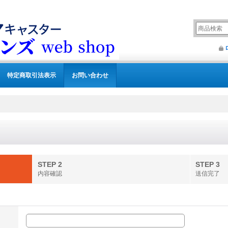
特定商取引法表示
お問い合わせ
STEP 2
STEP 3
内容確認
送信完了