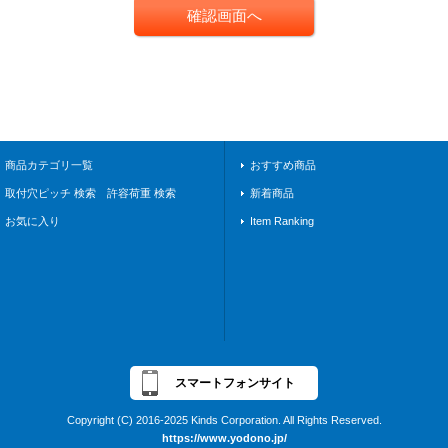
商品カテゴリ一覧
おすすめ商品
取付穴ピッチ 検索 許容荷重 検索
新着商品
お気に入り
Item Ranking
スマートフォンサイト
Copyright (C) 2016-2025 Kinds Corporation. All Rights Reserved.
https://www.yodono.jp/