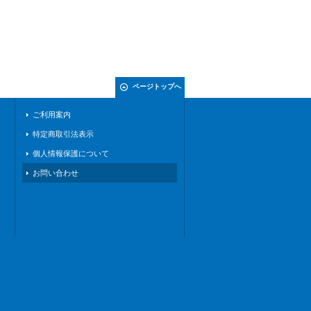
ページトップへ
ご利用案内
特定商取引法表示
個人情報保護について
お問い合わせ