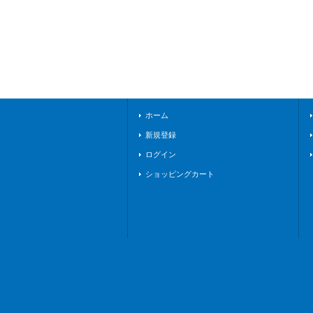
ホーム
新規登録
ログイン
ショッピングカート