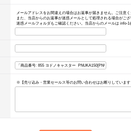
メールアドレスをお間違えの場合はお返事が届きません。ご注意く
また、当店からのお返事が迷惑メールとして処理される場合がござ
迷惑メールフォルダもご確認ください。当店からのメールは info-1@
※【売り込み・営業セールス等のお問い合わせはお断りしています