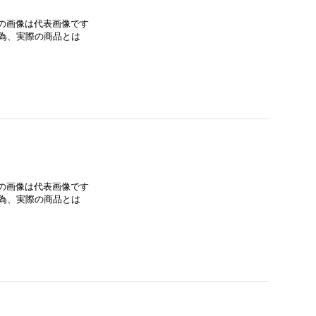
みの画像は代表画像です
為、実際の商品とは
みの画像は代表画像です
為、実際の商品とは