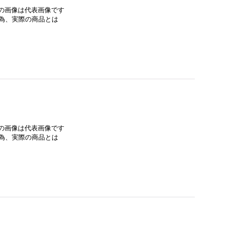
みの画像は代表画像です
為、実際の商品とは
みの画像は代表画像です
為、実際の商品とは