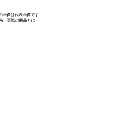
みの画像は代表画像です
為、実際の商品とは