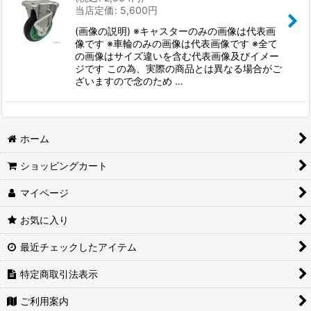
当店定価
:
5,600
円
(画像の説明) ※キャスターのみの画像は代表画
像です ※車輪のみの画像は代表画像です ※全て
の画像はサイズ違いを含む代表画像及びイメー
ジです この為、実際の商品とは異なる場合がご
ざいますので念のため …
ホーム
ショッピングカート
マイページ
お気に入り
最近チェックしたアイテム
特定商取引法表示
ご利用案内