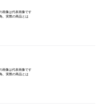
みの画像は代表画像です
為、実際の商品とは
みの画像は代表画像です
為、実際の商品とは