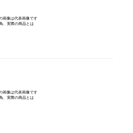
みの画像は代表画像です
為、実際の商品とは
みの画像は代表画像です
為、実際の商品とは