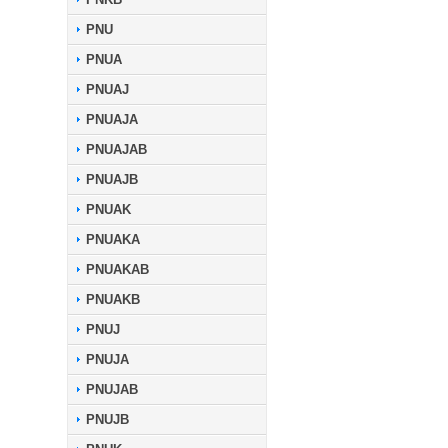
PNU
PNUA
PNUAJ
PNUAJA
PNUAJAB
PNUAJB
PNUAK
PNUAKA
PNUAKAB
PNUAKB
PNUJ
PNUJA
PNUJAB
PNUJB