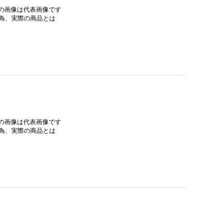
みの画像は代表画像です
為、実際の商品とは
みの画像は代表画像です
為、実際の商品とは