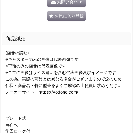
お問い合わせ
お気に入り登録
商品詳細
(画像の説明)
※キャスターのみの画像は代表画像です
※車輪のみの画像は代表画像です
※全ての画像はサイズ違いを含む代表画像及びイメージです
この為、実際の商品とは異なる場合がございますので念のため
仕様・商品名・特に型番をよくご確認の上お買い求めください
メーカーサイト https://yodono.com/
プレート式
自在式
旋回ロック付