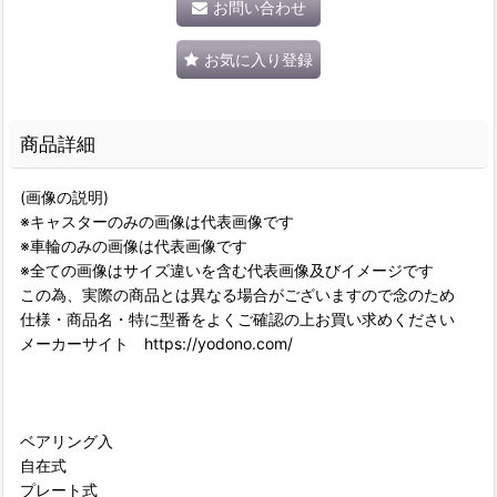
お問い合わせ
お気に入り登録
商品詳細
(画像の説明)
※キャスターのみの画像は代表画像です
※車輪のみの画像は代表画像です
※全ての画像はサイズ違いを含む代表画像及びイメージです
この為、実際の商品とは異なる場合がございますので念のため
仕様・商品名・特に型番をよくご確認の上お買い求めください
メーカーサイト https://yodono.com/
ベアリング入
自在式
プレート式