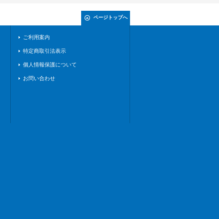
ページトップへ
ご利用案内
特定商取引法表示
個人情報保護について
お問い合わせ