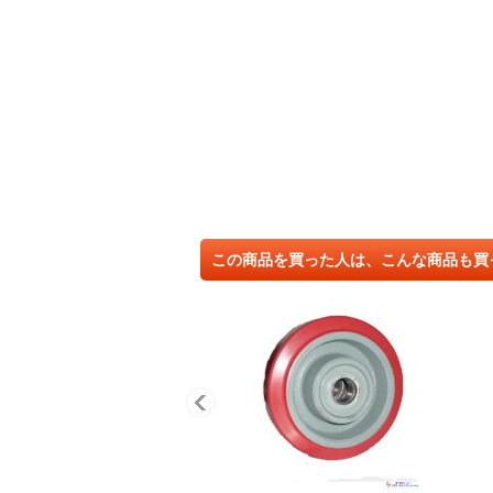
この商品を買った人は、こんな商品も買