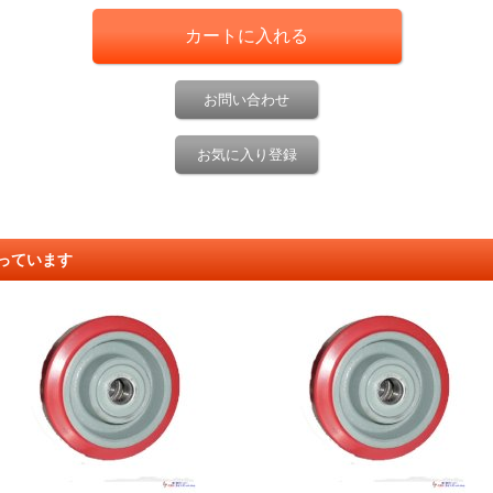
お問い合わせ
お気に入り登録
っています