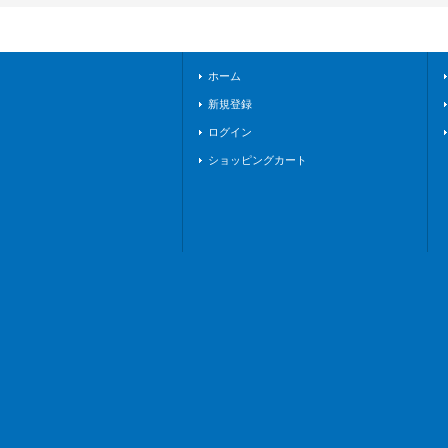
ホーム
新規登録
ログイン
ショッピングカート