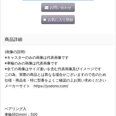
お問い合わせ
お気に入り登録
商品詳細
(画像の説明)
※キャスターのみの画像は代表画像です
※車輪のみの画像は代表画像です
※全ての画像はサイズ違いを含む代表画像及びイメージです
この為、実際の商品とは異なる場合がございますので念のため
仕様・商品名・特に型番をよくご確認の上お買い求めください
メーカーサイト https://yodono.com/
ベアリング入
車輪径D(mm)：500