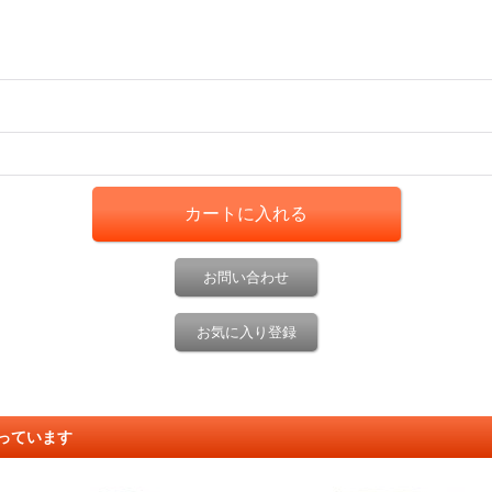
お問い合わせ
お気に入り登録
っています