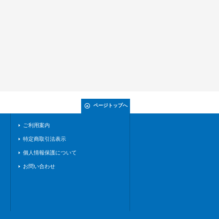
ページトップへ
ご利用案内
特定商取引法表示
個人情報保護について
お問い合わせ