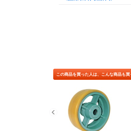
この商品を買った人は、こんな商品も買