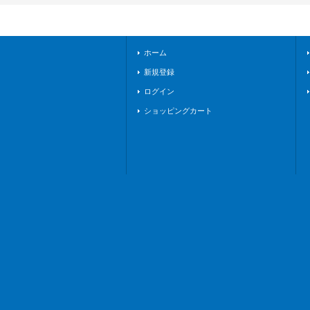
ホーム
新規登録
ログイン
ショッピングカート