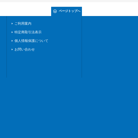
ページトップへ
ご利用案内
特定商取引法表示
個人情報保護について
お問い合わせ