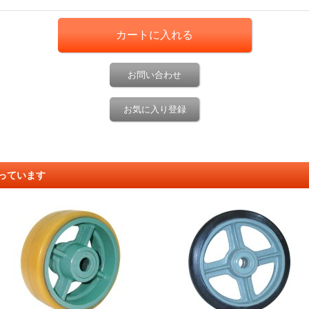
お問い合わせ
お気に入り登録
っています