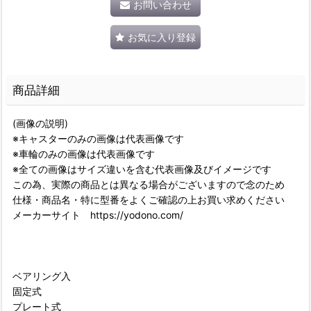
お問い合わせ
お気に入り登録
商品詳細
(画像の説明)
※キャスターのみの画像は代表画像です
※車輪のみの画像は代表画像です
※全ての画像はサイズ違いを含む代表画像及びイメージです
この為、実際の商品とは異なる場合がございますので念のため
仕様・商品名・特に型番をよくご確認の上お買い求めください
メーカーサイト https://yodono.com/
ベアリング入
固定式
プレート式