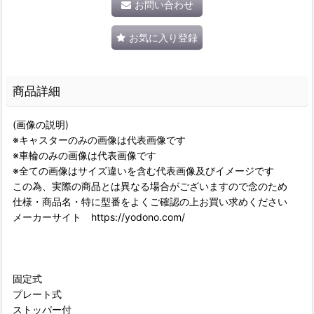
お問い合わせ
お気に入り登録
商品詳細
(画像の説明)
※キャスターのみの画像は代表画像です
※車輪のみの画像は代表画像です
※全ての画像はサイズ違いを含む代表画像及びイメージです
この為、実際の商品とは異なる場合がございますので念のため
仕様・商品名・特に型番をよくご確認の上お買い求めください
メーカーサイト https://yodono.com/
固定式
プレート式
ストッパー付